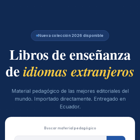
Nueva colección 2026 disponible
Libros de enseñanza
de
idiomas extranjeros
Material pedagógico de las mejores editoriales del
mundo. Importado directamente. Entregado en
Ecuador.
Buscar material pedagógico