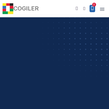
COGILER