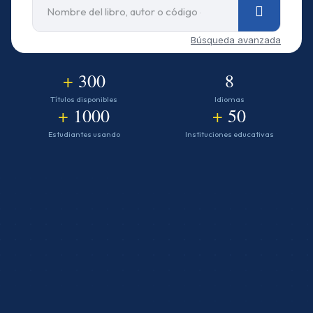
Búsqueda avanzada
+
300
8
Títulos disponibles
Idiomas
+
1000
+
50
Estudiantes usando
Instituciones educativas