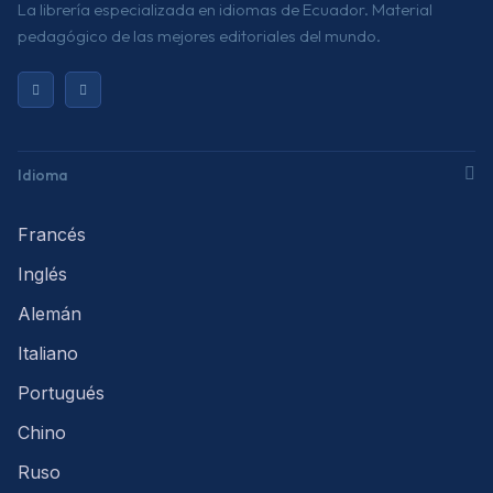
La librería especializada en idiomas de Ecuador. Material
pedagógico de las mejores editoriales del mundo.
Idioma
Francés
Inglés
Alemán
Italiano
Portugués
Chino
Ruso