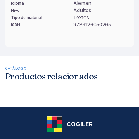
Alemán
Idioma
Adultos
Nivel
Textos
Tipo de material
9783126050265
ISBN
CATÁLOGO
Productos relacionados
COGILER