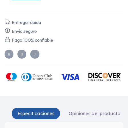
Entrega rápida
Envío seguro
Pago 100% confiable
Especificaciones
Opiniones del producto