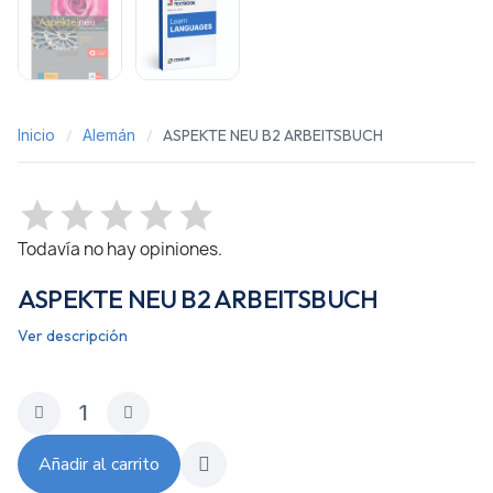
Inicio
Alemán
ASPEKTE NEU B2 ARBEITSBUCH
Todavía no hay opiniones.
ASPEKTE NEU B2 ARBEITSBUCH
Ver descripción
Añadir al carrito