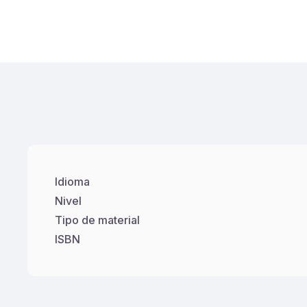
Idioma
Nivel
Tipo de material
ISBN