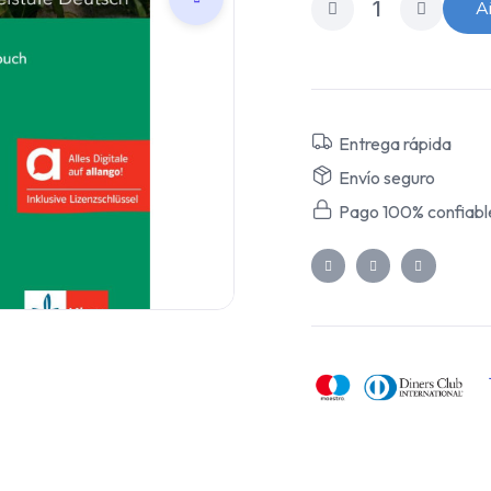
Añ
Entrega rápida
Envío seguro
Pago 100% confiabl