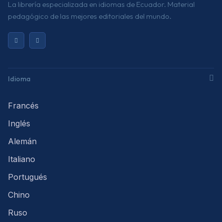
La librería especializada en idiomas de Ecuador. Material
pedagógico de las mejores editoriales del mundo.
Idioma
Francés
Inglés
Alemán
Italiano
Portugués
Chino
Ruso