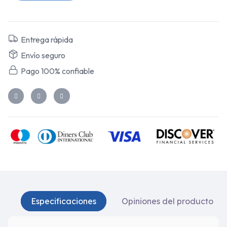
Entrega rápida
Envío seguro
Pago 100% confiable
Especificaciones
Opiniones del producto