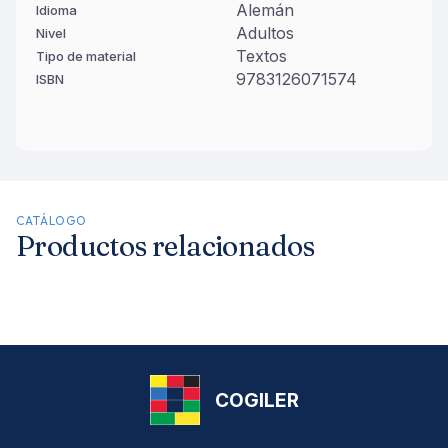
Alemán
Idioma
Adultos
Nivel
Textos
Tipo de material
9783126071574
ISBN
CATÁLOGO
Productos relacionados
COGILER