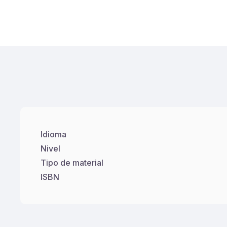
Idioma
Nivel
Tipo de material
ISBN