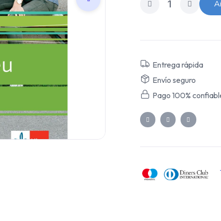
Añ
Entrega rápida
Envío seguro
Pago 100% confiabl