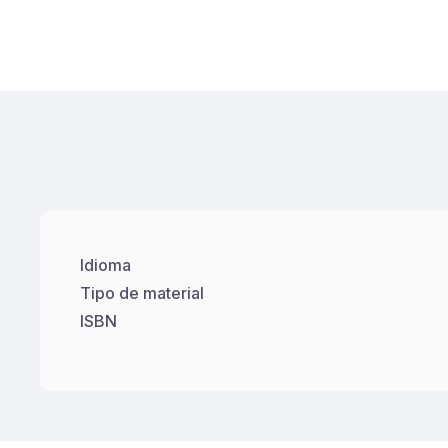
Idioma
Tipo de material
ISBN