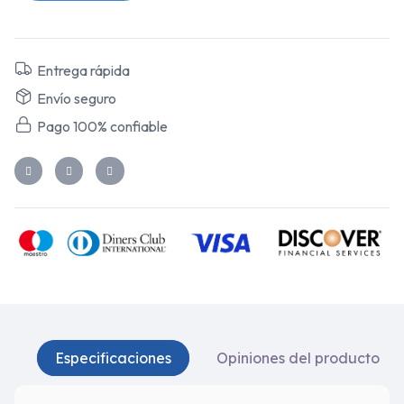
Entrega rápida
Envío seguro
Pago 100% confiable
Especificaciones
Opiniones del producto