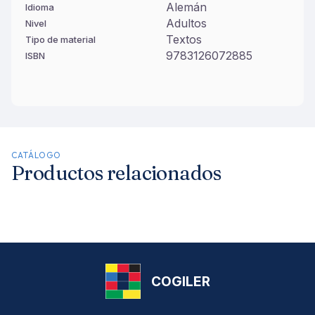
Alemán
Idioma
Adultos
Nivel
Textos
Tipo de material
9783126072885
ISBN
CATÁLOGO
Productos relacionados
COGILER