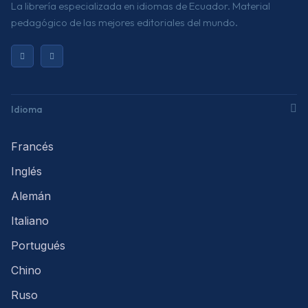
La librería especializada en idiomas de Ecuador. Material
pedagógico de las mejores editoriales del mundo.
Idioma
Francés
Inglés
Alemán
Italiano
Portugués
Chino
Ruso