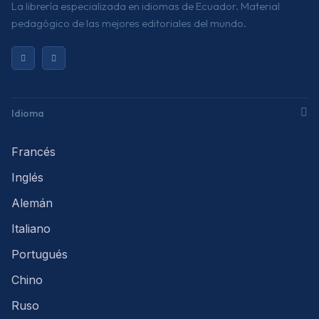
La librería especializada en idiomas de Ecuador. Material
pedagógico de las mejores editoriales del mundo.
Idioma
Francés
Inglés
Alemán
Italiano
Portugués
Chino
Ruso