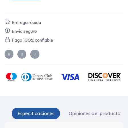
Entrega rápida
Envío seguro
Pago 100% confiable
Especificaciones
Opiniones del producto