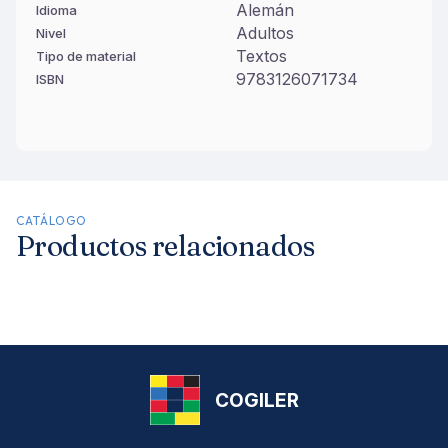
Alemán
Idioma
Adultos
Nivel
Textos
Tipo de material
9783126071734
ISBN
CATÁLOGO
Productos relacionados
COGILER