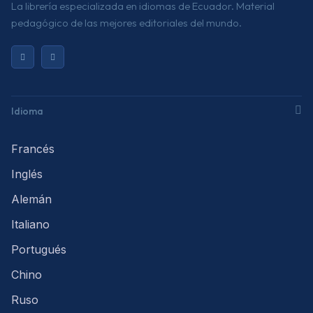
La librería especializada en idiomas de Ecuador. Material
pedagógico de las mejores editoriales del mundo.
Idioma
Francés
Inglés
Alemán
Italiano
Portugués
Chino
Ruso