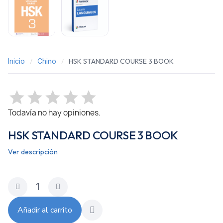
Inicio
Chino
HSK STANDARD COURSE 3 BOOK
Todavía no hay opiniones.
HSK STANDARD COURSE 3 BOOK
Ver descripción
Añadir al carrito