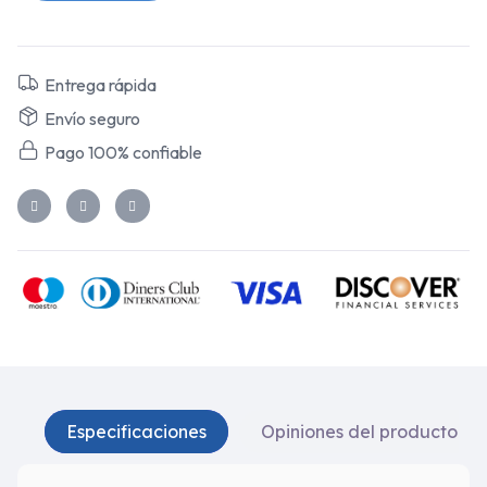
Entrega rápida
Envío seguro
Pago 100% confiable
Especificaciones
Opiniones del producto