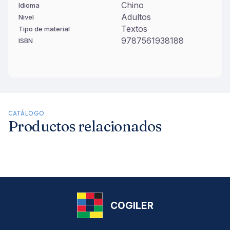
Chino
Idioma
Adultos
Nivel
Textos
Tipo de material
9787561938188
ISBN
CATÁLOGO
Productos relacionados
COGILER