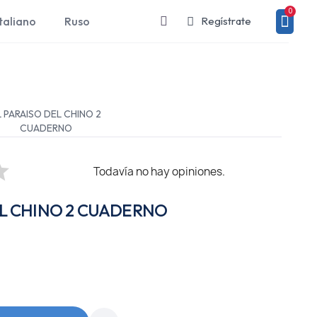
taliano
Ruso
Regístrate
L PARAISO DEL CHINO 2
CUADERNO
Todavía no hay opiniones.
EL CHINO 2 CUADERNO