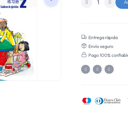
Añ
Entrega rápida
Envío seguro
Pago 100% confiabl