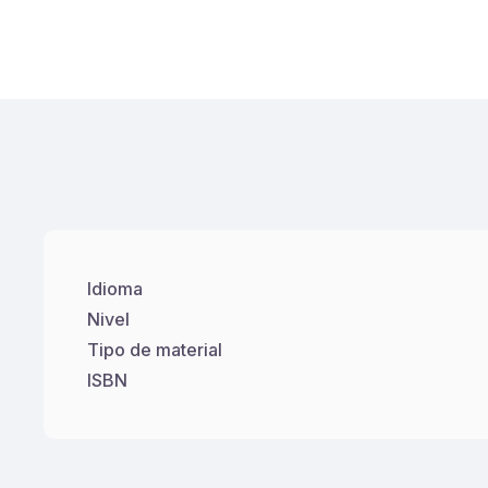
Idioma
Nivel
Tipo de material
ISBN