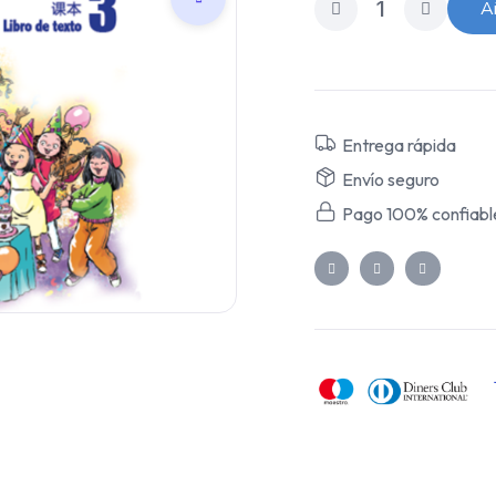
Añ
Entrega rápida
Envío seguro
Pago 100% confiabl