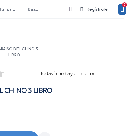
taliano
Ruso
Regístrate
ARAISO DEL CHINO 3
LIBRO
Todavía no hay opiniones.
L CHINO 3 LIBRO