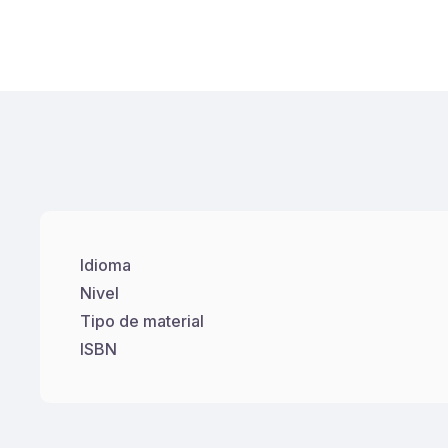
Idioma
Nivel
Tipo de material
ISBN