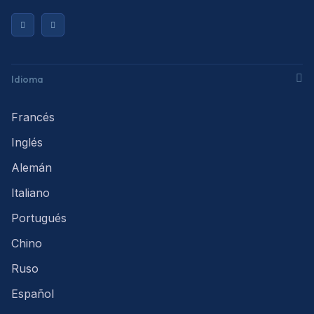
Idioma
Francés
Inglés
Alemán
Italiano
Portugués
Chino
Ruso
Español