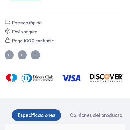
Entrega rápida
Envío seguro
Pago 100% confiable
Especificaciones
Opiniones del producto