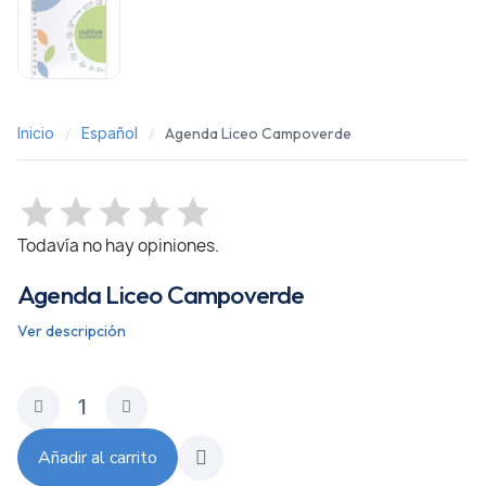
Inicio
Español
Agenda Liceo Campoverde
Todavía no hay opiniones.
Agenda Liceo Campoverde
Ver descripción
Añadir al carrito