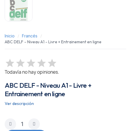
Inicio
Francés
ABC DELF - Niveau A1 - Livre + Entrainement en ligne
Todavía no hay opiniones.
ABC DELF - Niveau A1 - Livre +
Entrainement en ligne
Ver descripción