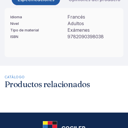
Francés
Idioma
Adultos
Nivel
Exámenes
Tipo de material
9782090398038
ISBN
CATÁLOGO
Productos relacionados