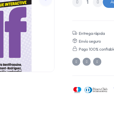
Añ
Entrega rápida
Envío seguro
Pago 100% confiabl