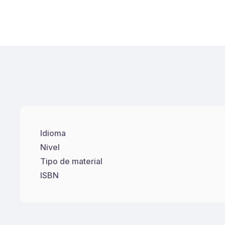
Idioma
Nivel
Tipo de material
ISBN