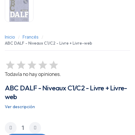
Inicio
Francés
ABC DALF - Niveaux C1/C2 - Livre + Livre-web
Todavía no hay opiniones.
ABC DALF - Niveaux C1/C2 - Livre + Livre-
web
Ver descripción