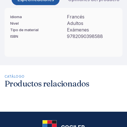
Francés
Idioma
Adultos
Nivel
Exámenes
Tipo de material
9782090398588
ISBN
CATÁLOGO
Productos relacionados