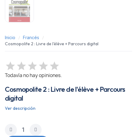
Inicio
Francés
Cosmopolite 2 : Livre de l'élève + Parcours digital
Todavía no hay opiniones.
Cosmopolite 2 : Livre de l'élève + Parcours
digital
Ver descripción