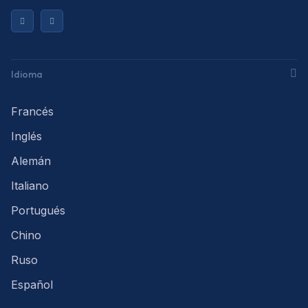
Idioma
Francés
Inglés
Alemán
Italiano
Portugués
Chino
Ruso
Español