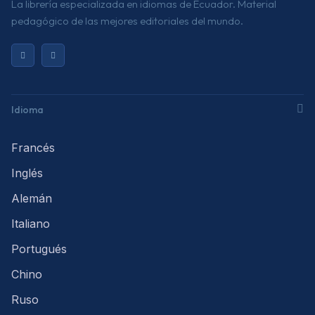
La librería especializada en idiomas de Ecuador. Material
pedagógico de las mejores editoriales del mundo.
Idioma
Francés
Inglés
Alemán
Italiano
Portugués
Chino
Ruso