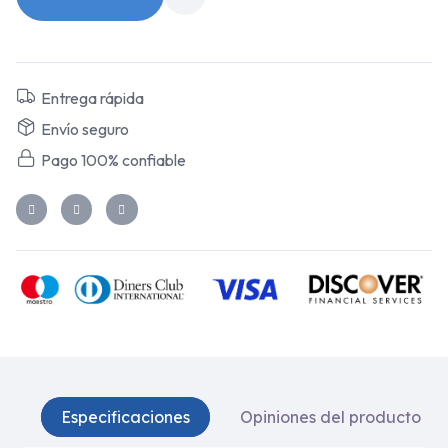
Entrega rápida
Envío seguro
Pago 100% confiable
Especificaciones
Opiniones del producto