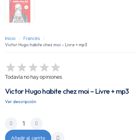
Inicio
Francés
Victor Hugo habite chez moi – Livre + mp3
Todavía no hay opiniones.
Victor Hugo habite chez moi – Livre + mp3
Ver descripción
Añadir al carrito