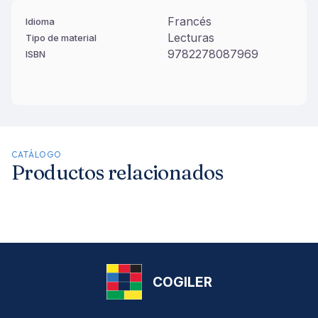
Francés
Idioma
Lecturas
Tipo de material
9782278087969
ISBN
CATÁLOGO
Productos relacionados
COGILER