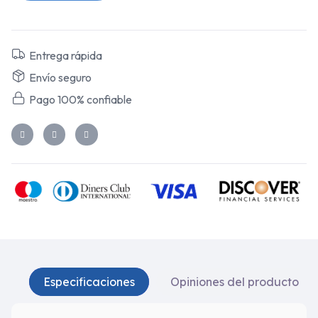
Entrega rápida
Envío seguro
Pago 100% confiable
Especificaciones
Opiniones del producto