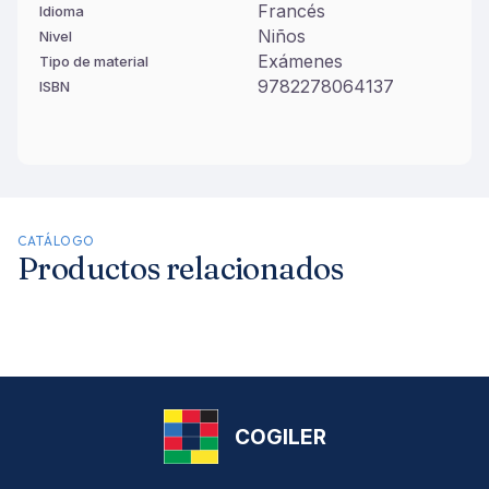
Francés
Idioma
Niños
Nivel
Exámenes
Tipo de material
9782278064137
ISBN
CATÁLOGO
Productos relacionados
COGILER