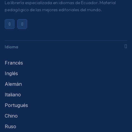
La librería especializada en idiomas de Ecuador. Material
pedagógico de las mejores editoriales del mundo.
Idioma
Francés
Inglés
Alemán
Italiano
Portugués
Chino
Ruso