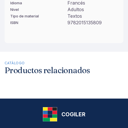
Francés
Idioma
Adultos
Nivel
Textos
Tipo de material
9782015135809
ISBN
CATÁLOGO
Productos relacionados
COGILER