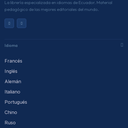
La librería especializada en idiomas de Ecuador. Material
pedagógico de las mejores editoriales del mundo.
Idioma
Francés
Inglés
Alemán
Italiano
Portugués
Chino
Ruso