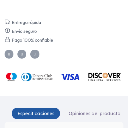
Entrega rápida
Envío seguro
Pago 100% confiable
Especificaciones
Opiniones del producto