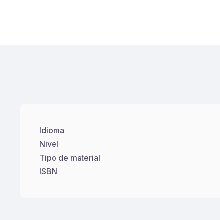
Idioma
Nivel
Tipo de material
ISBN