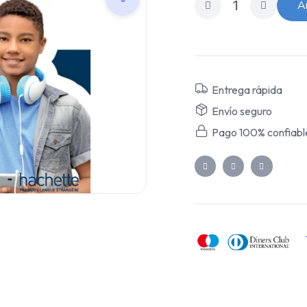
Añ
Entrega rápida
Envío seguro
Pago 100% confiabl