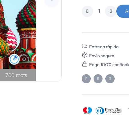
Añ
Entrega rápida
Envío seguro
Pago 100% confiabl