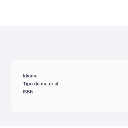
Idioma
Tipo de material
ISBN