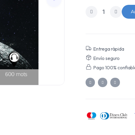
Añ
Entrega rápida
Envío seguro
Pago 100% confiabl