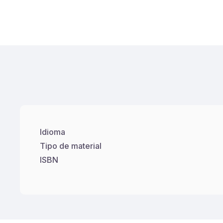
Idioma
Tipo de material
ISBN