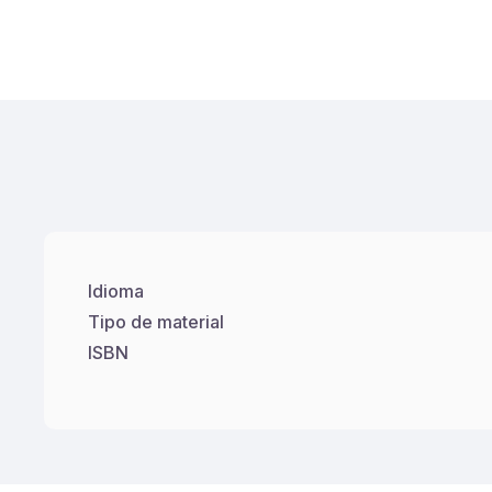
Idioma
Tipo de material
ISBN