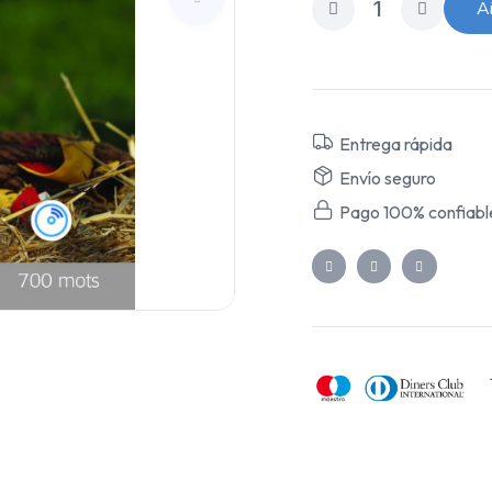
Añ
Entrega rápida
Envío seguro
Pago 100% confiabl