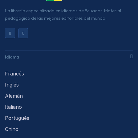
La librería especializada en idiomas de Ecuador. Material
pedagógico de las mejores editoriales del mundo.
Idioma
Francés
Inglés
Alemán
Italiano
Portugués
Chino