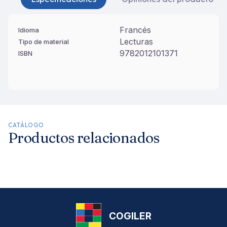
Francés
Idioma
Lecturas
Tipo de material
9782012101371
ISBN
CATÁLOGO
Productos relacionados
COGILER