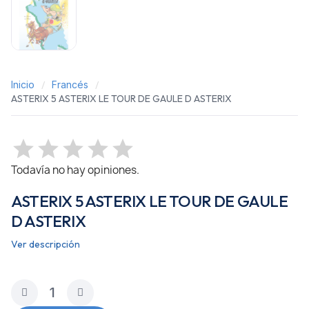
Inicio
Francés
ASTERIX 5 ASTERIX LE TOUR DE GAULE D ASTERIX
Todavía no hay opiniones.
ASTERIX 5 ASTERIX LE TOUR DE GAULE
D ASTERIX
Ver descripción