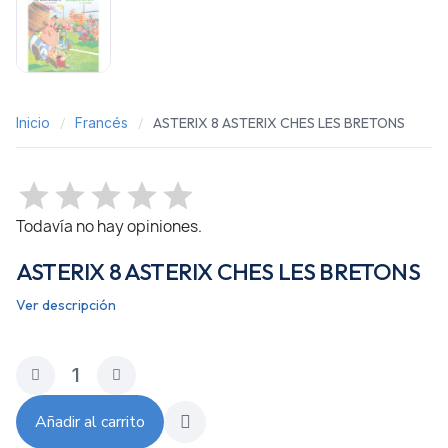
Inicio
Francés
ASTERIX 8 ASTERIX CHES LES BRETONS
Todavía no hay opiniones.
ASTERIX 8 ASTERIX CHES LES BRETONS
Ver descripción
Añadir al carrito