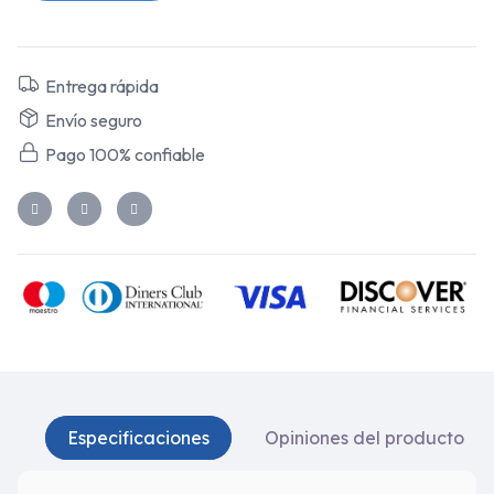
Entrega rápida
Envío seguro
Pago 100% confiable
Especificaciones
Opiniones del producto