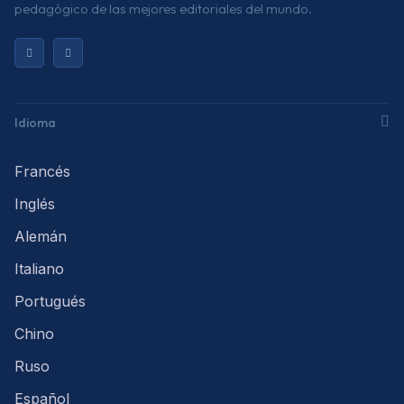
pedagógico de las mejores editoriales del mundo.
Idioma
Francés
Inglés
Alemán
Italiano
Portugués
Chino
Ruso
Español