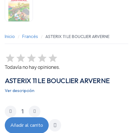
Inicio
Francés
ASTERIX 11 LE BOUCLIER ARVERNE
Todavía no hay opiniones.
ASTERIX 11 LE BOUCLIER ARVERNE
Ver descripción
Añadir al carrito