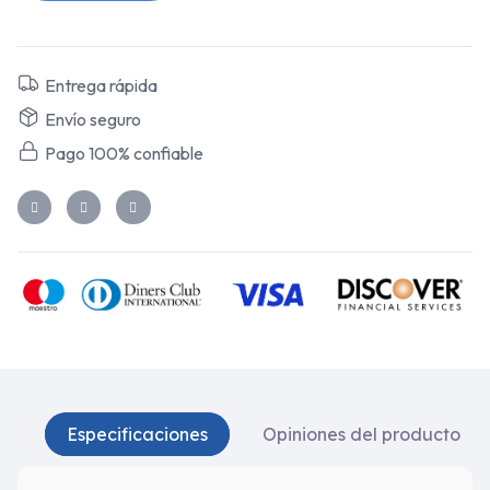
Entrega rápida
Envío seguro
Pago 100% confiable
Especificaciones
Opiniones del producto