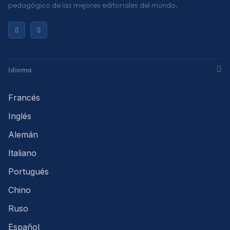
pedagógico de las mejores editoriales del mundo.
Idioma
Francés
Inglés
Alemán
Italiano
Portugués
Chino
Ruso
Español