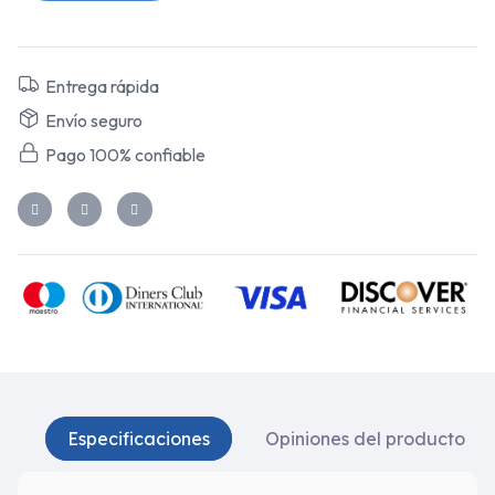
Entrega rápida
Envío seguro
Pago 100% confiable
Especificaciones
Opiniones del producto