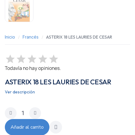
Inicio
Francés
ASTERIX 18 LES LAURIES DE CESAR
Todavía no hay opiniones.
ASTERIX 18 LES LAURIES DE CESAR
Ver descripción
Añadir al carrito