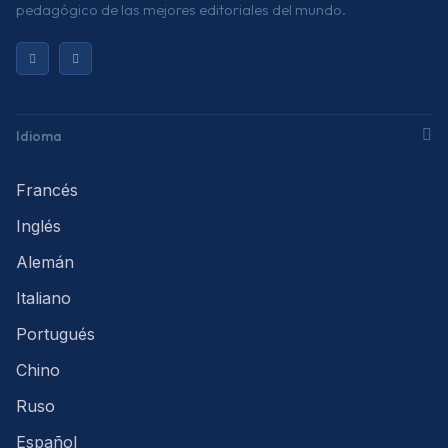
pedagógico de las mejores editoriales del mundo.
Idioma
Francés
Inglés
Alemán
Italiano
Portugués
Chino
Ruso
Español