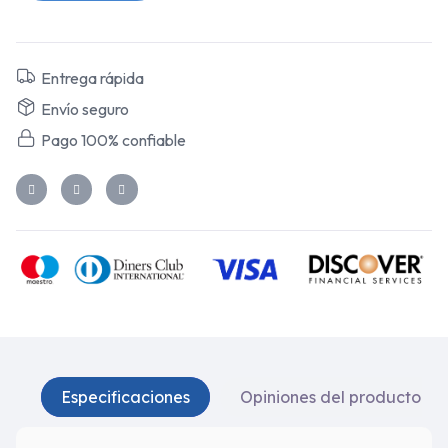
Entrega rápida
Envío seguro
Pago 100% confiable
Especificaciones
Opiniones del producto