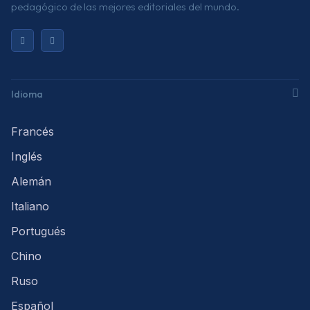
pedagógico de las mejores editoriales del mundo.
Idioma
Francés
Inglés
Alemán
Italiano
Portugués
Chino
Ruso
Español