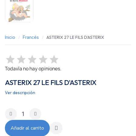
Inicio
Francés
ASTERIX 27 LE FILS D'ASTERIX
Todavía no hay opiniones.
ASTERIX 27 LE FILS D'ASTERIX
Ver descripción
Añadir al carrito