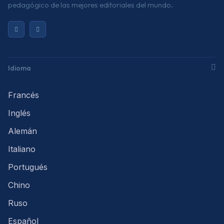
pedagógico de las mejores editoriales del mundo.
Idioma
Francés
Inglés
Alemán
Italiano
Portugués
Chino
Ruso
Español