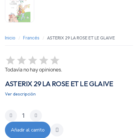
Inicio
Francés
ASTERIX 29 LA ROSE ET LE GLAIVE
Todavía no hay opiniones.
ASTERIX 29 LA ROSE ET LE GLAIVE
Ver descripción
Añadir al carrito