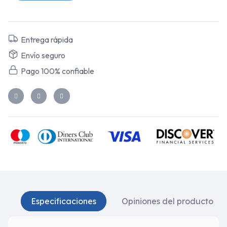
Entrega rápida
Envío seguro
Pago 100% confiable
Especificaciones
Opiniones del producto