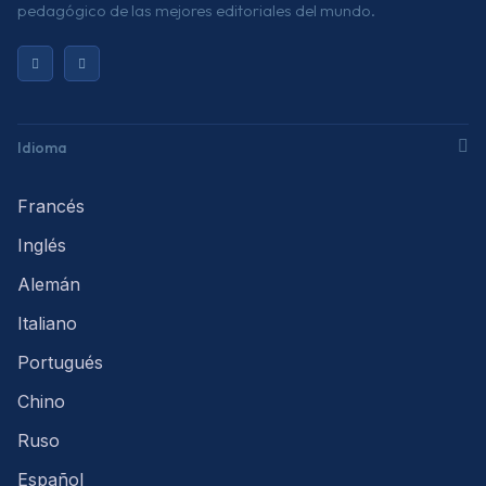
pedagógico de las mejores editoriales del mundo.
Idioma
Francés
Inglés
Alemán
Italiano
Portugués
Chino
Ruso
Español