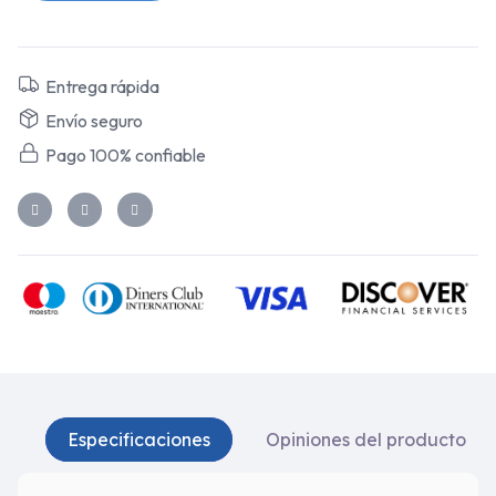
Entrega rápida
Envío seguro
Pago 100% confiable
Especificaciones
Opiniones del producto