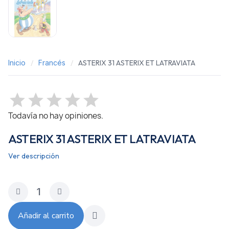
Inicio
Francés
ASTERIX 31 ASTERIX ET LATRAVIATA
Todavía no hay opiniones.
ASTERIX 31 ASTERIX ET LATRAVIATA
Ver descripción
Añadir al carrito