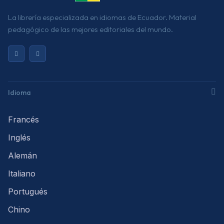
La librería especializada en idiomas de Ecuador. Material
pedagógico de las mejores editoriales del mundo.
Idioma
Francés
Inglés
Alemán
Italiano
Portugués
Chino