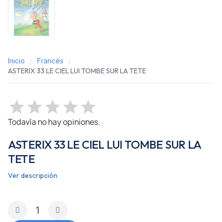
Inicio
Francés
ASTERIX 33 LE CIEL LUI TOMBE SUR LA TETE
Todavía no hay opiniones.
ASTERIX 33 LE CIEL LUI TOMBE SUR LA
TETE
Ver descripción