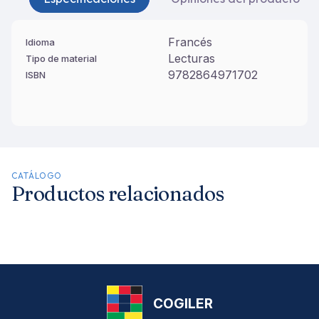
Francés
Idioma
Lecturas
Tipo de material
9782864971702
ISBN
CATÁLOGO
Productos relacionados
COGILER