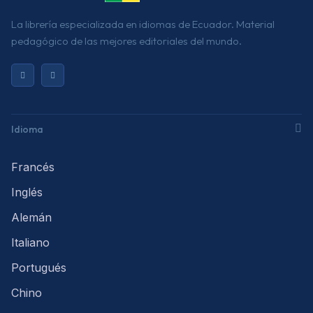
La librería especializada en idiomas de Ecuador. Material
pedagógico de las mejores editoriales del mundo.
Idioma
Francés
Inglés
Alemán
Italiano
Portugués
Chino