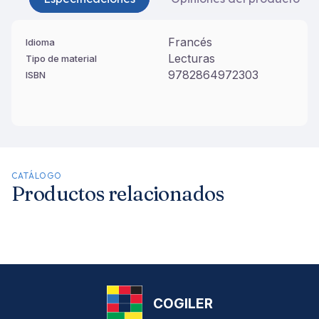
Francés
Idioma
Lecturas
Tipo de material
9782864972303
ISBN
CATÁLOGO
Productos relacionados
COGILER