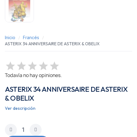
Inicio
Francés
ASTERIX 34 ANNIVERSAIRE DE ASTERIX & OBELIX
Todavía no hay opiniones.
ASTERIX 34 ANNIVERSAIRE DE ASTERIX
& OBELIX
Ver descripción