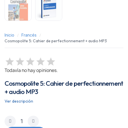
Inicio
Francés
Cosmopolite 5: Cahier de perfectionnement + audio MP3
Todavía no hay opiniones.
Cosmopolite 5: Cahier de perfectionnement
+ audio MP3
Ver descripción