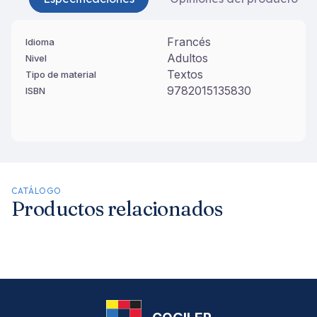
Francés
Idioma
Adultos
Nivel
Textos
Tipo de material
9782015135830
ISBN
CATÁLOGO
Productos relacionados