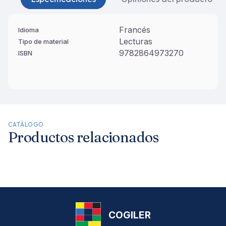
Francés
Idioma
Lecturas
Tipo de material
9782864973270
ISBN
CATÁLOGO
Productos relacionados
COGILER