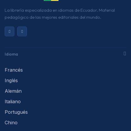
La librería especializada en idiomas de Ecuador. Material
pedagógico de las mejores editoriales del mundo.
Idioma
Francés
Inglés
Alemán
Italiano
Portugués
Chino