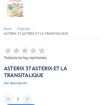
Inicio
Francés
ASTERIX 37 ASTERIX ET LA TRANSITALIQUE
Todavía no hay opiniones.
ASTERIX 37 ASTERIX ET LA
TRANSITALIQUE
Ver descripción