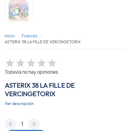
Inicio
Francés
ASTERIX 38 LA FILLE DE VERCINGETORIX
Todavía no hay opiniones.
ASTERIX 38 LA FILLE DE
VERCINGETORIX
Ver descripción