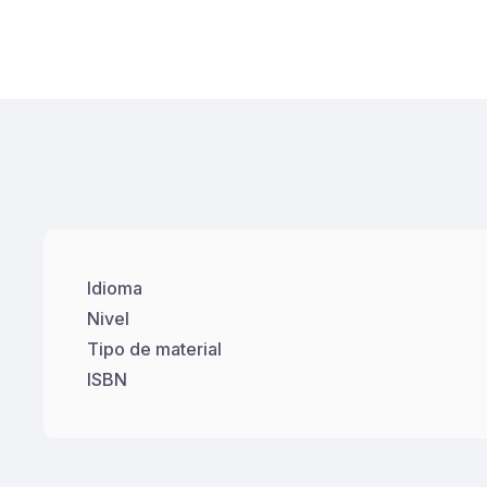
Idioma
Nivel
Tipo de material
ISBN