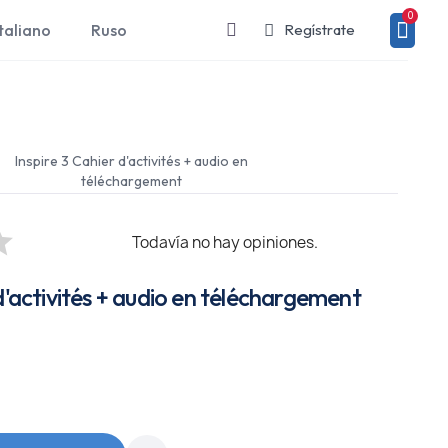
taliano
Ruso
Regístrate
Inspire 3 Cahier d'activités + audio en
téléchargement
Todavía no hay opiniones.
 d'activités + audio en téléchargement