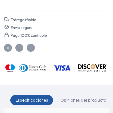
Entrega rápida
Envío seguro
Pago 100% confiable
Especificaciones
Opiniones del producto