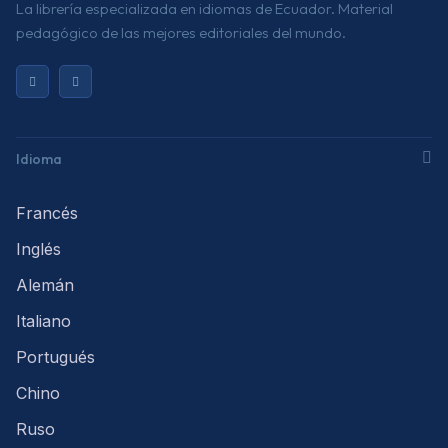
La librería especializada en idiomas de Ecuador. Material
pedagógico de las mejores editoriales del mundo.
Idioma
Francés
Inglés
Alemán
Italiano
Portugués
Chino
Ruso