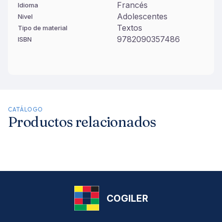
Francés
Idioma
Adolescentes
Nivel
Textos
Tipo de material
9782090357486
ISBN
CATÁLOGO
Productos relacionados
COGILER