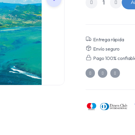
Añ
Entrega rápida
Envío seguro
Pago 100% confiabl