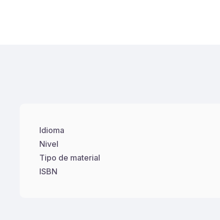
Idioma
Nivel
Tipo de material
ISBN