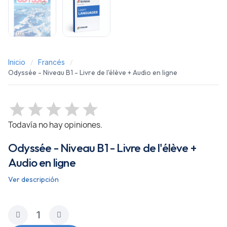
Inicio
Francés
Odyssée - Niveau B1 - Livre de l'élève + Audio en ligne
Todavía no hay opiniones.
Odyssée - Niveau B1 - Livre de l'élève +
Audio en ligne
Ver descripción