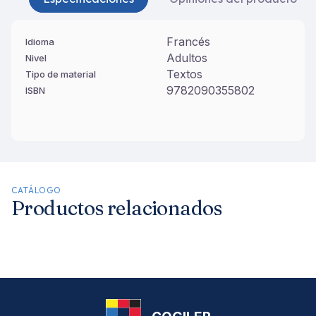
Francés
Idioma
Adultos
Nivel
Textos
Tipo de material
9782090355802
ISBN
CATÁLOGO
Productos relacionados