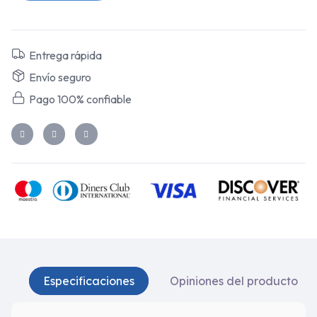
Entrega rápida
Envío seguro
Pago 100% confiable
Especificaciones
Opiniones del producto