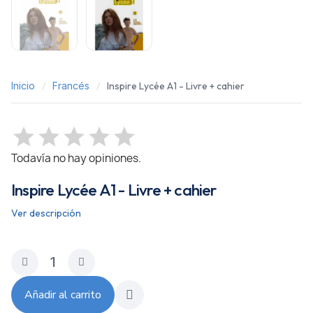
Inicio
Francés
Inspire Lycée A1 - Livre + cahier
Todavía no hay opiniones.
Inspire Lycée A1 - Livre + cahier
Ver descripción
Añadir al carrito