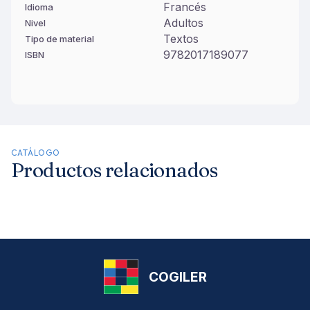
Francés
Idioma
Adultos
Nivel
Textos
Tipo de material
9782017189077
ISBN
CATÁLOGO
Productos relacionados
COGILER