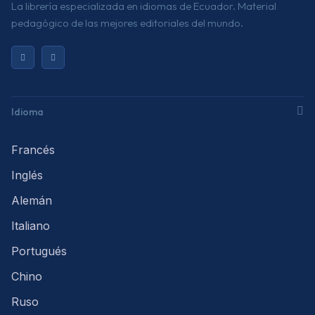
La librería especializada en idiomas de Ecuador. Material
pedagógico de las mejores editoriales del mundo.
Idioma
Francés
Inglés
Alemán
Italiano
Portugués
Chino
Ruso