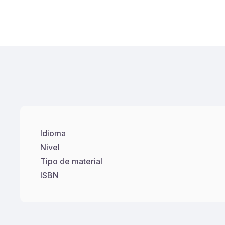
Idioma
Nivel
Tipo de material
ISBN