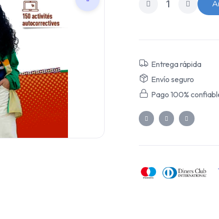
Añ
Entrega rápida
Envío seguro
Pago 100% confiabl