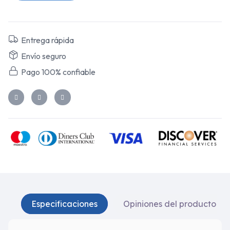
Entrega rápida
Envío seguro
Pago 100% confiable
Especificaciones
Opiniones del producto