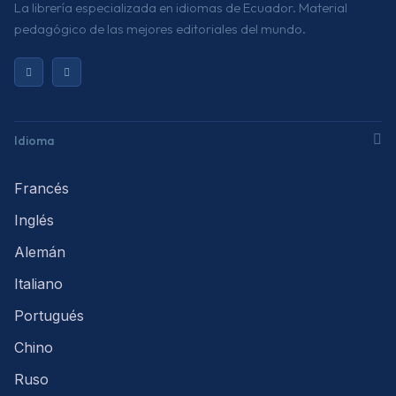
La librería especializada en idiomas de Ecuador. Material
pedagógico de las mejores editoriales del mundo.
Idioma
Francés
Inglés
Alemán
Italiano
Portugués
Chino
Ruso