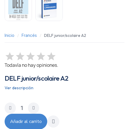
Inicio
Francés
DELF junior/scolaire A2
Todavía no hay opiniones.
DELF junior/scolaire A2
Ver descripción
Añadir al carrito