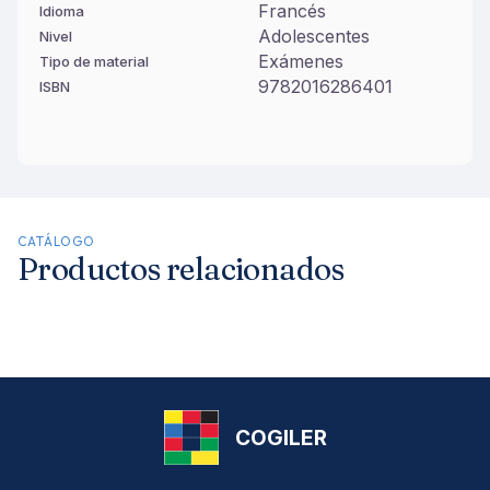
Francés
Idioma
Adolescentes
Nivel
Exámenes
Tipo de material
9782016286401
ISBN
CATÁLOGO
Productos relacionados
COGILER