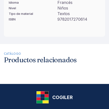
Francés
Idioma
Niños
Nivel
Textos
Tipo de material
9782017270614
ISBN
CATÁLOGO
Productos relacionados
COGILER