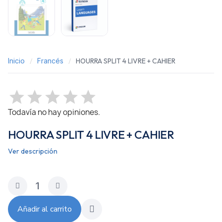
Inicio
Francés
HOURRA SPLIT 4 LIVRE + CAHIER
Todavía no hay opiniones.
HOURRA SPLIT 4 LIVRE + CAHIER
Ver descripción
Añadir al carrito