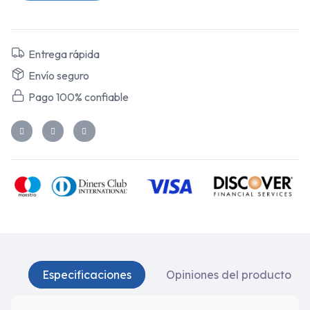
Entrega rápida
Envío seguro
Pago 100% confiable
Especificaciones
Opiniones del producto