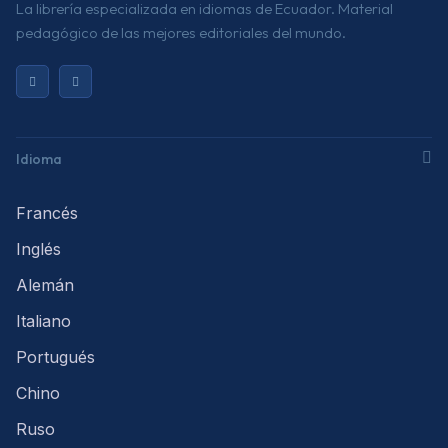
La librería especializada en idiomas de Ecuador. Material
pedagógico de las mejores editoriales del mundo.
Idioma
Francés
Inglés
Alemán
Italiano
Portugués
Chino
Ruso