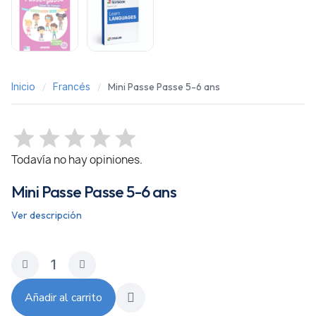
Inicio
Francés
Mini Passe Passe 5-6 ans
Todavía no hay opiniones.
Mini Passe Passe 5-6 ans
Ver descripción
Añadir al carrito