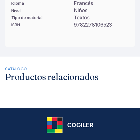
Francés
Idioma
Niños
Nivel
Textos
Tipo de material
9782278106523
ISBN
CATÁLOGO
Productos relacionados
COGILER