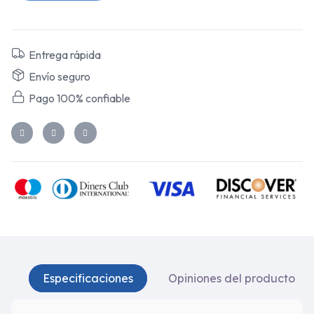
Entrega rápida
Envío seguro
Pago 100% confiable
Especificaciones
Opiniones del producto