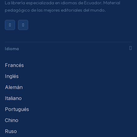
La librería especializada en idiomas de Ecuador. Material
pedagógico de las mejores editoriales del mundo.
Idioma
Francés
Inglés
Alemán
Italiano
Portugués
Chino
Ruso