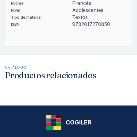
Francés
Idioma
Adolescentes
Nivel
Textos
Tipo de material
9782017270850
ISBN
CATÁLOGO
Productos relacionados
COGILER