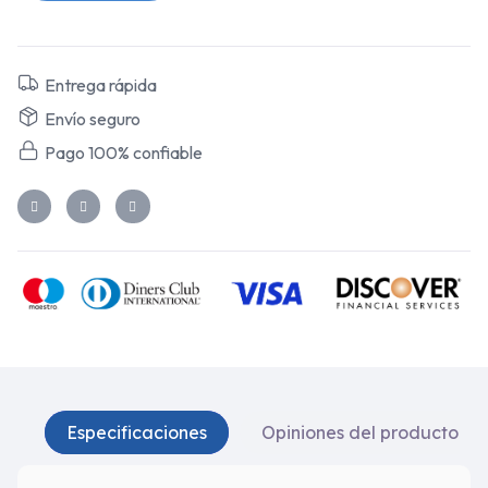
Entrega rápida
Envío seguro
Pago 100% confiable
Especificaciones
Opiniones del producto