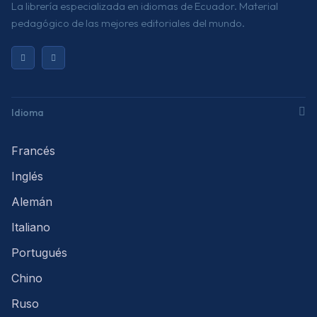
La librería especializada en idiomas de Ecuador. Material
pedagógico de las mejores editoriales del mundo.
Idioma
Francés
Inglés
Alemán
Italiano
Portugués
Chino
Ruso