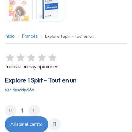
Inicio
Francés
Explore 1 Split - Tout en un
Todavía no hay opiniones.
Explore 1 Split - Tout en un
Ver descripción
Añadir al carrito