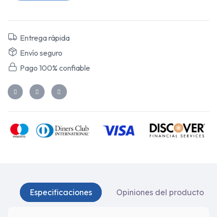
Entrega rápida
Envío seguro
Pago 100% confiable
Especificaciones
Opiniones del producto