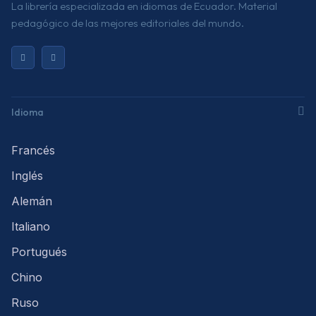
La librería especializada en idiomas de Ecuador. Material
pedagógico de las mejores editoriales del mundo.
Idioma
Francés
Inglés
Alemán
Italiano
Portugués
Chino
Ruso