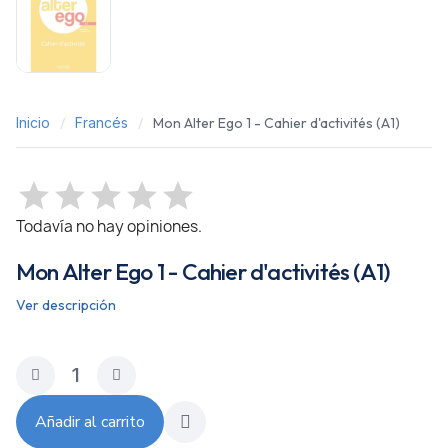
Inicio
Francés
Mon Alter Ego 1 - Cahier d'activités (A1)
Todavía no hay opiniones.
Mon Alter Ego 1 - Cahier d'activités (A1)
Ver descripción
Añadir al carrito