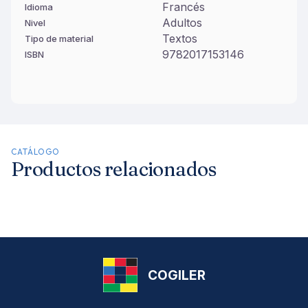
Francés
Idioma
Adultos
Nivel
Textos
Tipo de material
9782017153146
ISBN
CATÁLOGO
Productos relacionados
COGILER