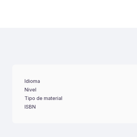
Idioma
Nivel
Tipo de material
ISBN