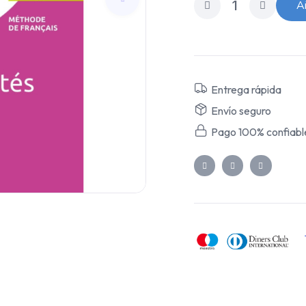
Añ
Entrega rápida
Envío seguro
Pago 100% confiabl