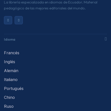
La librería especializada en idiomas de Ecuador. Material
pedagógico de las mejores editoriales del mundo.
Idioma
Francés
Inglés
Alemán
Italiano
Portugués
Chino
Ruso