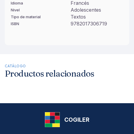
Francés
Idioma
Adolescentes
Nivel
Textos
Tipo de material
9782017306719
ISBN
CATÁLOGO
Productos relacionados
COGILER