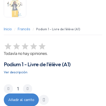
Inicio
Francés
Podium 1 - Livre de l'élève (A1)
Todavía no hay opiniones.
Podium 1 - Livre de l'élève (A1)
Ver descripción
Añadir al carrito