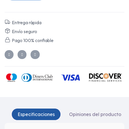
Entrega rápida
Envío seguro
Pago 100% confiable
Especificaciones
Opiniones del producto