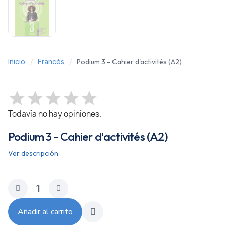
Inicio
Francés
Podium 3 - Cahier d'activités (A2)
Todavía no hay opiniones.
Podium 3 - Cahier d'activités (A2)
Ver descripción
Añadir al carrito