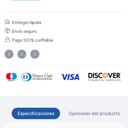
Entrega rápida
Envío seguro
Pago 100% confiable
Especificaciones
Opiniones del producto