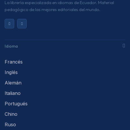
La librería especializada en idiomas de Ecuador. Material
pedagógico de las mejores editoriales del mundo.
Idioma
Francés
Inglés
Alemán
Italiano
Portugués
Chino
Ruso