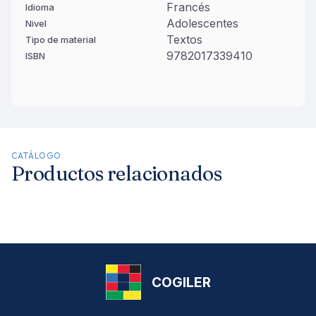
Francés
Idioma
Adolescentes
Nivel
Textos
Tipo de material
9782017339410
ISBN
CATÁLOGO
Productos relacionados
COGILER