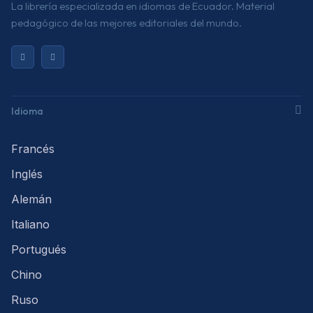
La librería especializada en idiomas de Ecuador. Material
pedagógico de las mejores editoriales del mundo.
Idioma
Francés
Inglés
Alemán
Italiano
Portugués
Chino
Ruso