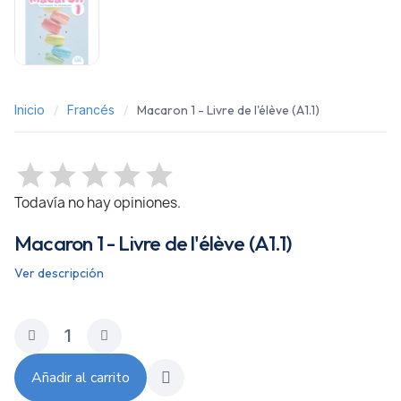
Inicio
Francés
Macaron 1 - Livre de l'élève (A1.1)
Todavía no hay opiniones.
Macaron 1 - Livre de l'élève (A1.1)
Ver descripción
Añadir al carrito