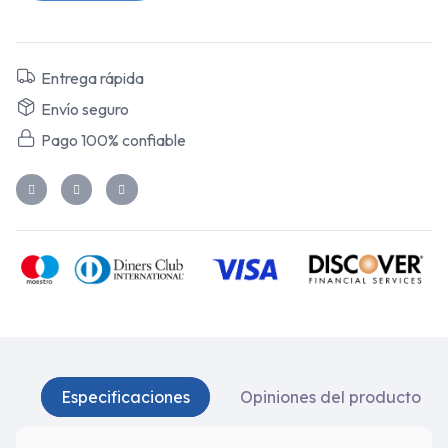
Entrega rápida
Envío seguro
Pago 100% confiable
Especificaciones
Opiniones del producto