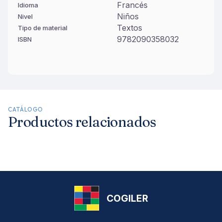
Francés
Idioma
Niños
Nivel
Textos
Tipo de material
9782090358032
ISBN
CATÁLOGO
Productos relacionados
COGILER